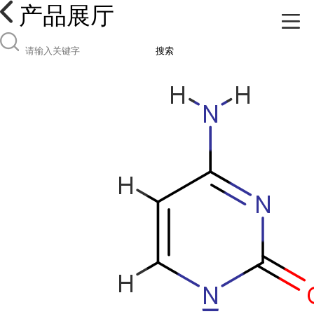
产品展厅
搜索