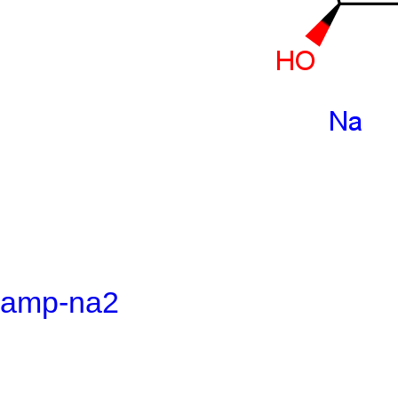
amp-na2