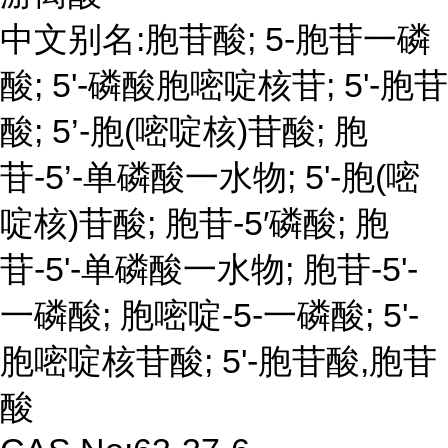
中文别名:胞苷酸; 5-胞苷一磷
酸; 5'-磷酸胞嘧啶核苷; 5'-胞苷
酸; 5’-胞(嘧啶核)苷酸; 胞
苷-5’-单磷酸一水物; 5'-胞(嘧
啶核)苷酸; 胞苷-5′磷酸; 胞
苷-5'-单磷酸一水物; 胞苷-5'-
一磷酸; 胞嘧啶-5-一磷酸; 5'-
胞嘧啶核苷酸; 5'-胞苷酸,胞苷
酸