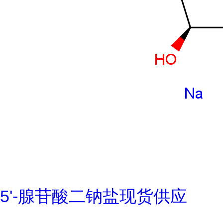
5'-腺苷酸二钠盐现货供应