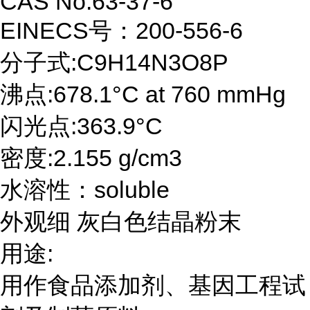
CAS No:63-37-6
EINECS号：200-556-6
分子式:C9H14N3O8P
沸点:678.1°C at 760 mmHg
闪光点:363.9°C
密度:2.155 g/cm3
水溶性：soluble
外观细 灰白色结晶粉末
用途:
用作食品添加剂、基因工程试