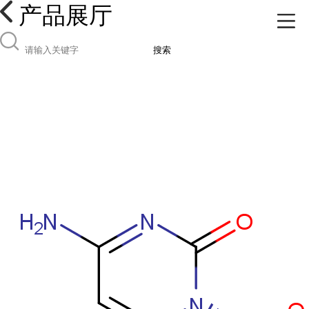
产品展厅
搜索