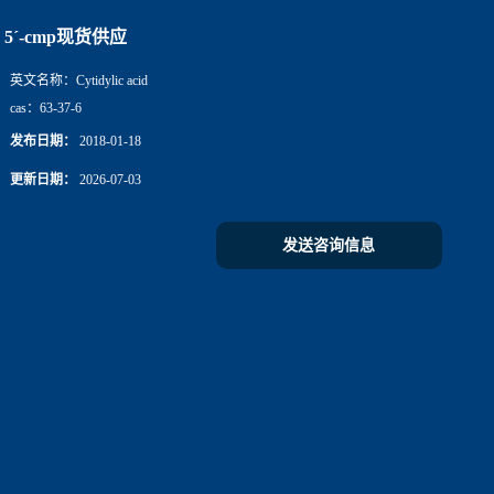
5ˊ-cmp现货供应
英文名称：
Cytidylic acid
cas：
63-37-6
发布日期：
2018-01-18
更新日期：
2026-07-03
发送咨询信息