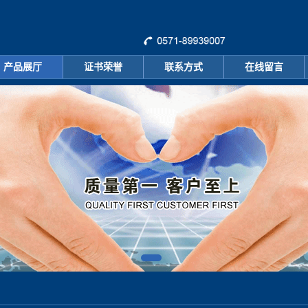
产品展厅
证书荣誉
联系方式
在线留言