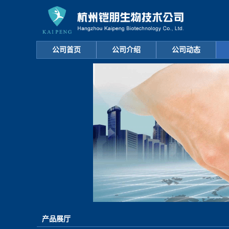
公司首页
公司介绍
公司动态
产品展厅