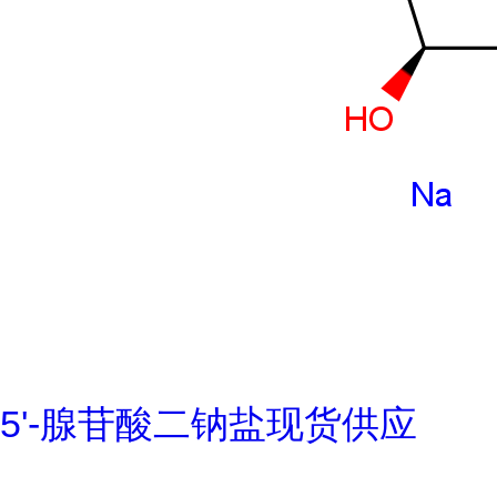
5'-腺苷酸二钠盐现货供应