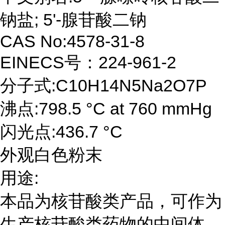
钠盐; 5'-腺苷酸二钠
CAS No:4578-31-8
EINECS号：224-961-2
分子式:C10H14N5Na2O7P
沸点:798.5 °C at 760 mmHg
闪光点:436.7 °C
外观白色粉末
用途:
本品为核苷酸类产品，可作为
生产核苷酸类药物的中间体、