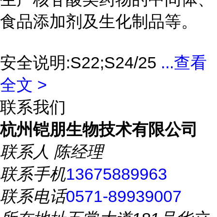
食品添加剂及生化制品等。
安全说明:S22;S24/25
...
查看
全文 >
联系我们
杭州铠朋生物技术有限公司
联系人
陈经理
联系手机
13675889963
联系电话
0571-89939007