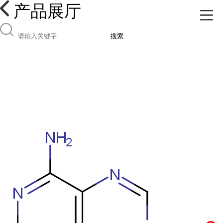
产品展厅
搜索