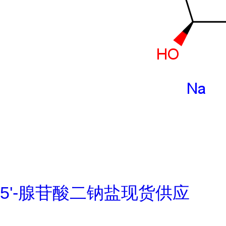
5'-腺苷酸二钠盐现货供应