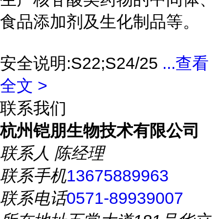
食品添加剂及生化制品等。
安全说明:S22;S24/25
...
查看
全文 >
联系我们
杭州铠朋生物技术有限公司
联系人
陈经理
联系手机
13675889963
联系电话
0571-89939007