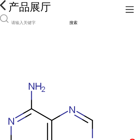
产品展厅
搜索