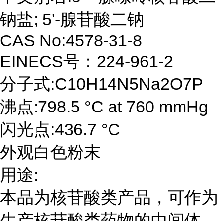
钠盐; 5'-腺苷酸二钠
CAS No:4578-31-8
EINECS号：224-961-2
分子式:C10H14N5Na2O7P
沸点:798.5 °C at 760 mmHg
闪光点:436.7 °C
外观白色粉末
用途:
本品为核苷酸类产品，可作为
生产核苷酸类药物的中间体、